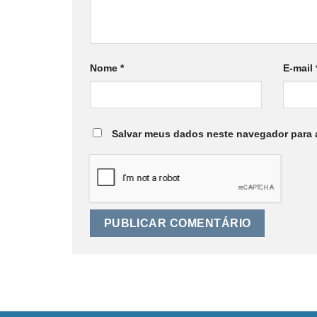
Nome
*
E-mail
Salvar meus dados neste navegador para 