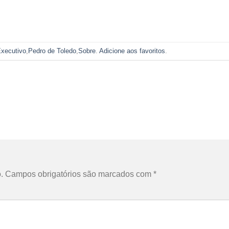
xecutivo
,
Pedro de Toledo
,
Sobre
.
Adicione aos favoritos
.
.
Campos obrigatórios são marcados com
*