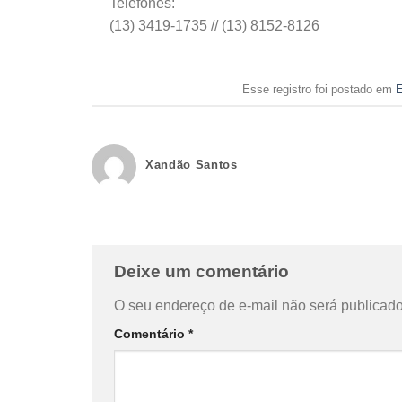
Telefones:
(13) 3419-1735 // (13) 8152-8126
Esse registro foi postado em
E
Xandão Santos
Deixe um comentário
O seu endereço de e-mail não será publicado
Comentário
*