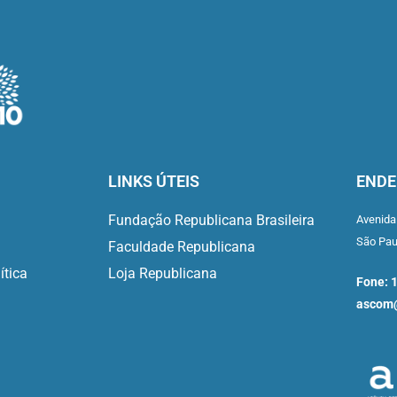
LINKS ÚTEIS
ENDE
Fundação Republicana Brasileira
Avenida
São Pa
Faculdade Republicana
ítica
Loja Republicana
Fone: 
ascom@