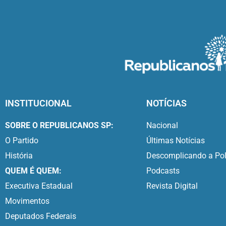
INSTITUCIONAL
NOTÍCIAS
SOBRE O REPUBLICANOS SP:
Nacional
O Partido
Últimas Notícias
História
Descomplicando a Pol
QUEM É QUEM:
Podcasts
Executiva Estadual
Revista Digital
Movimentos
Deputados Federais