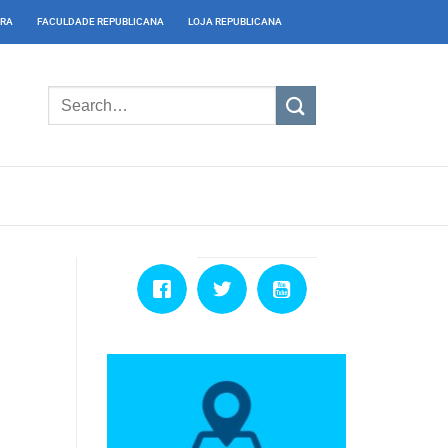
IRA
FACULDADE REPUBLICANA
LOJA REPUBLICANA