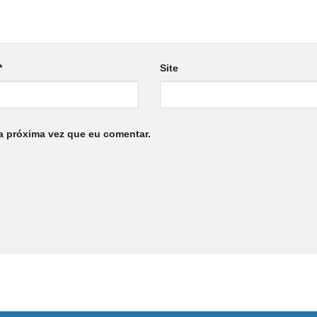
*
Site
a próxima vez que eu comentar.