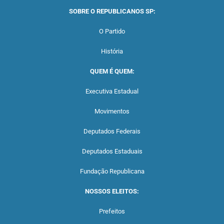
SOBRE O REPUBLICANOS SP:
O Partido
História
QUEM É QUEM:
Executiva Estadual
Movimentos
Deputados Federais
Deputados Estaduais
Fundação Republicana
NOSSOS ELEITOS:
Prefeitos