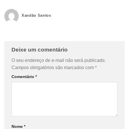
Xandão Santos
Deixe um comentário
O seu endereço de e-mail não será publicado.
Campos obrigatórios são marcados com
*
Comentário
*
Nome
*