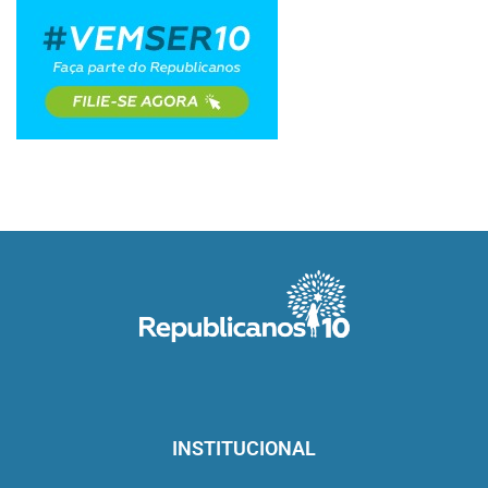
INSTITUCIONAL