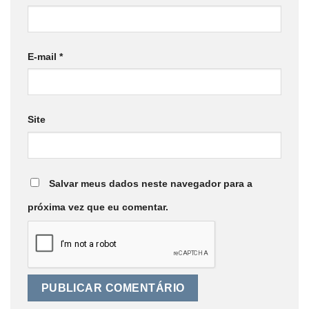
E-mail
*
Site
Salvar meus dados neste navegador para a
próxima vez que eu comentar.