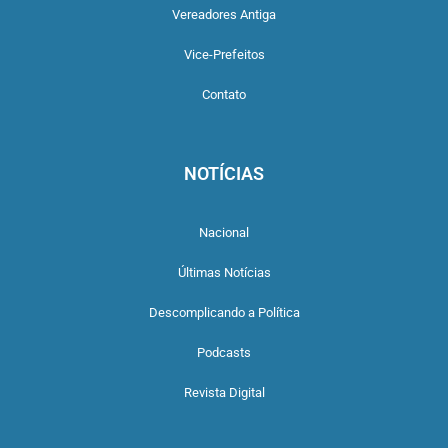
Vereadores Antiga
Vice-Prefeitos
Contato
NOTÍCIAS
Nacional
Últimas Notícias
Descomplicando a Política
Podcasts
Revista Digital