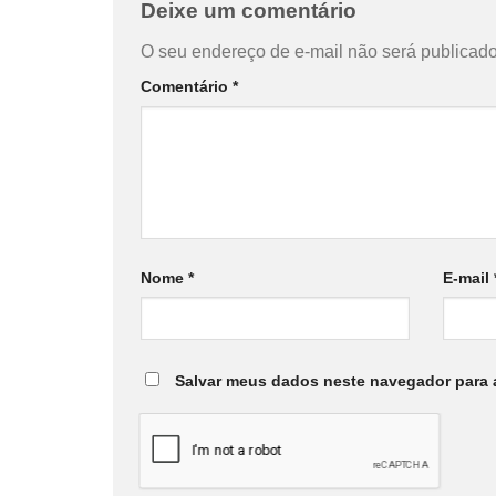
Deixe um comentário
O seu endereço de e-mail não será publicado
Comentário
*
Nome
*
E-mail
Salvar meus dados neste navegador para 