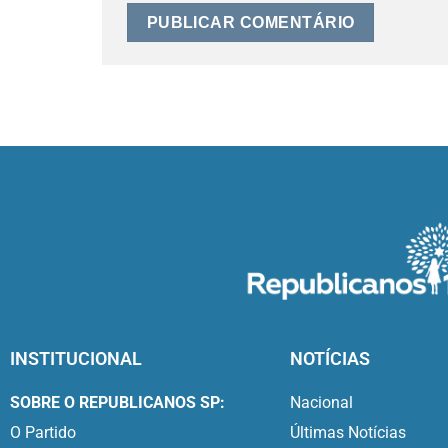
INSTITUCIONAL
NOTÍCIAS
SOBRE O REPUBLICANOS SP:
Nacional
O Partido
Últimas Notícias