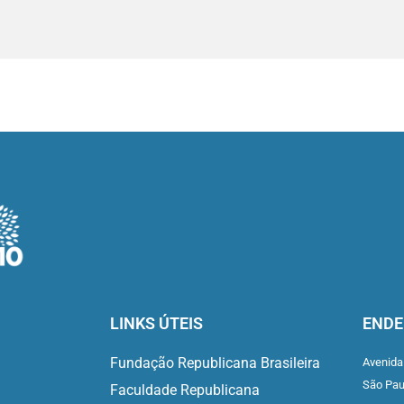
LINKS ÚTEIS
ENDE
Fundação Republicana Brasileira
Avenida
São Pa
Faculdade Republicana