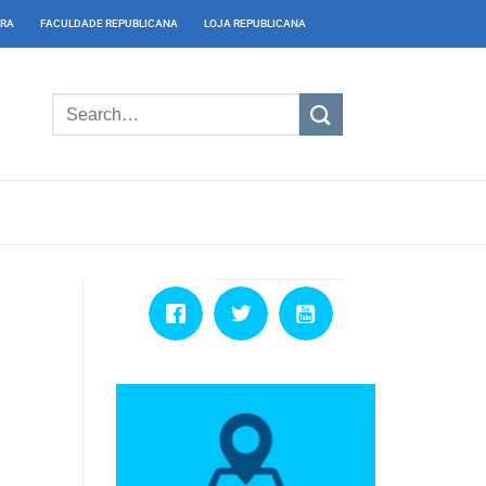
IRA
FACULDADE REPUBLICANA
LOJA REPUBLICANA