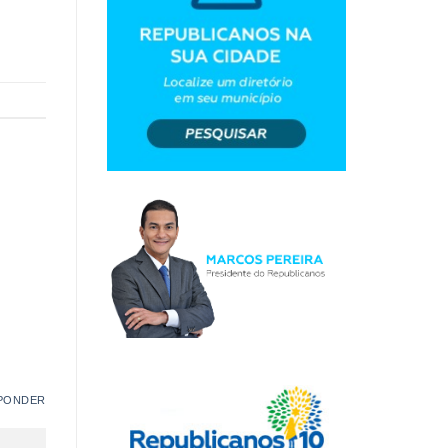
PONDER