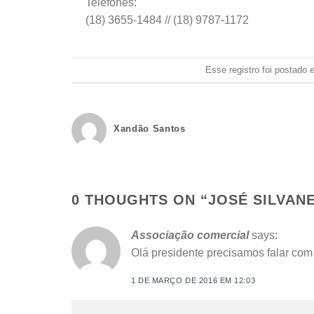
Telefones:
(18) 3655-1484 // (18) 9787-1172
Esse registro foi postado
Xandão Santos
0 THOUGHTS ON “
JOSÉ SILVANE
Associação comercial
says:
Olá presidente precisamos falar com
1 DE MARÇO DE 2016 EM 12:03