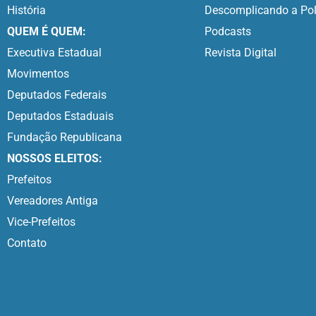
História
Descomplicando a Pol
QUEM É QUEM:
Podcasts
Executiva Estadual
Revista Digital
Movimentos
Deputados Federais
Deputados Estaduais
Fundação Republicana
NOSSOS ELEITOS:
Prefeitos
Vereadores Antiga
Vice-Prefeitos
Contato