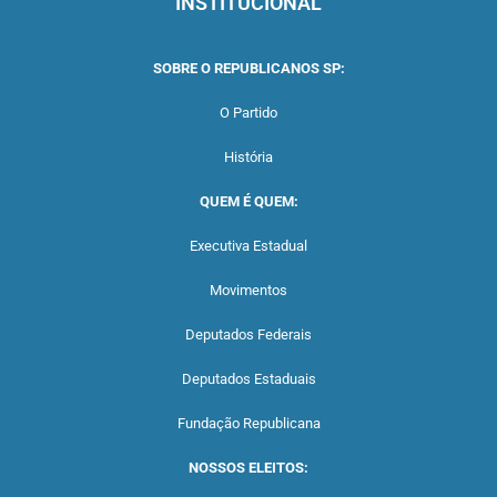
INSTITUCIONAL
SOBRE O REPUBLICANOS SP:
O Partido
História
QUEM É QUEM:
Executiva Estadual
Movimentos
Deputados Federais
Deputados Estaduais
Fundação Republicana
NOSSOS ELEITOS: