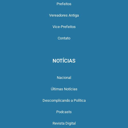
Prefeitos
Vereadores Antiga
Vice-Prefeitos
Contato
NOTÍCIAS
Nacional
Últimas Notícias
Descomplicando a Política
Podcasts
Revista Digital