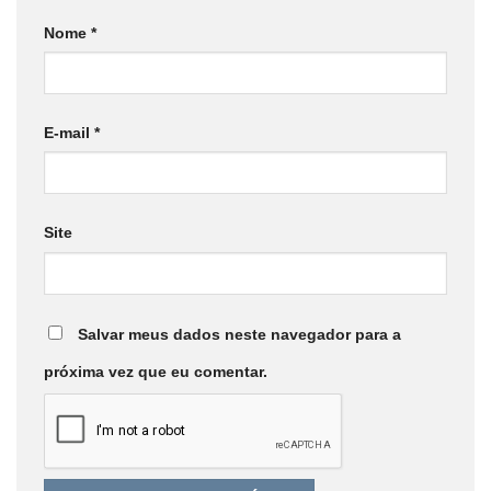
Nome
*
E-mail
*
Site
Salvar meus dados neste navegador para a
próxima vez que eu comentar.