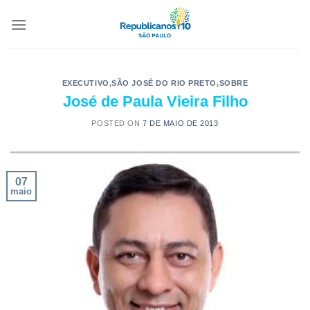
EXECUTIVO
,
SÃO JOSÉ DO RIO PRETO
,
SOBRE
José de Paula Vieira Filho
POSTED ON
7 DE MAIO DE 2013
07
maio