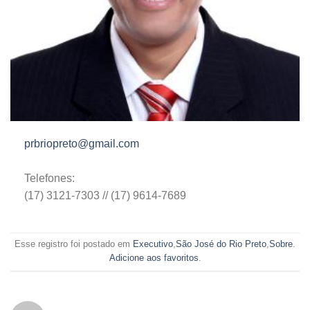
prbriopreto@gmail.com
Telefones:
(17) 3121-7303 // (17) 9614-7689
Esse registro foi postado em
Executivo
,
São José do Rio Preto
,
Sobre
.
Adicione aos favoritos
.