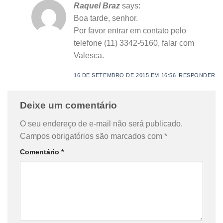
Raquel Braz
says:
Boa tarde, senhor.
Por favor entrar em contato pelo
telefone (11) 3342-5160, falar com
Valesca.
16 DE SETEMBRO DE 2015 EM 16:56
RESPONDER
Deixe um comentário
O seu endereço de e-mail não será publicado.
Campos obrigatórios são marcados com
*
Comentário
*