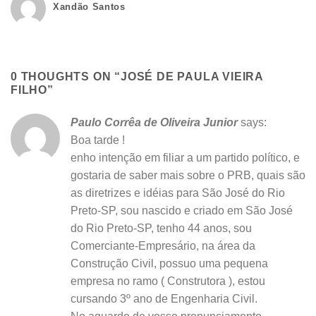
Xandão Santos
0 THOUGHTS ON “
JOSÉ DE PAULA VIEIRA
FILHO
”
Paulo Corrêa de Oliveira Junior
says:
Boa tarde !
enho intenção em filiar a um partido político, e
gostaria de saber mais sobre o PRB, quais são
as diretrizes e idéias para São José do Rio
Preto-SP, sou nascido e criado em São José
do Rio Preto-SP, tenho 44 anos, sou
Comerciante-Empresário, na área da
Construção Civil, possuo uma pequena
empresa no ramo ( Construtora ), estou
cursando 3º ano de Engenharia Civil.