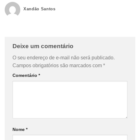
Xandão Santos
Deixe um comentário
O seu endereço de e-mail não será publicado.
Campos obrigatórios são marcados com
*
Comentário
*
Nome
*