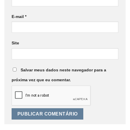
E-mail
*
Site
Salvar meus dados neste navegador para a
próxima vez que eu comentar.