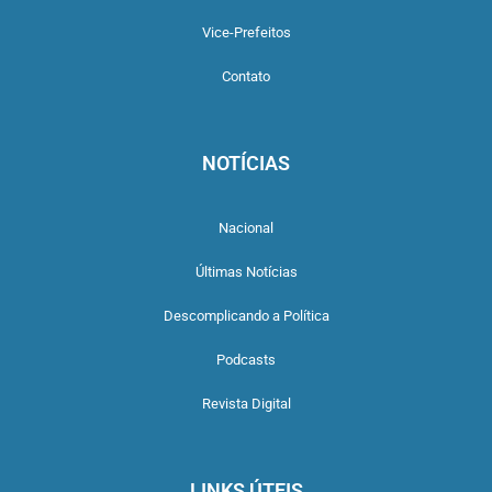
Vice-Prefeitos
Contato
NOTÍCIAS
Nacional
Últimas Notícias
Descomplicando a Política
Podcasts
Revista Digital
LINKS ÚTEIS