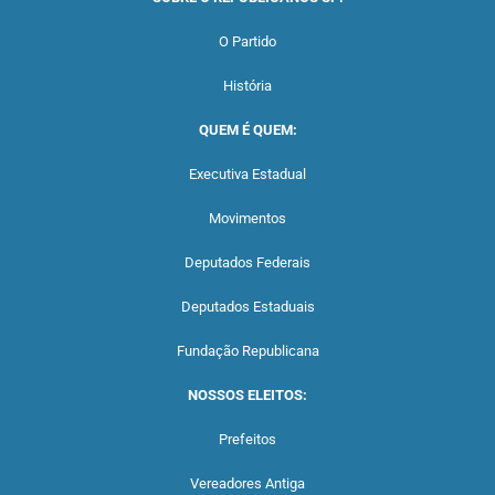
O Partido
História
QUEM É QUEM:
Executiva Estadual
Movimentos
Deputados Federais
Deputados Estaduais
Fundação Republicana
NOSSOS ELEITOS:
Prefeitos
Vereadores Antiga