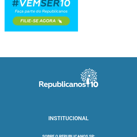
INSTITUCIONAL
SOBRE O REPUBLICANOS SP: