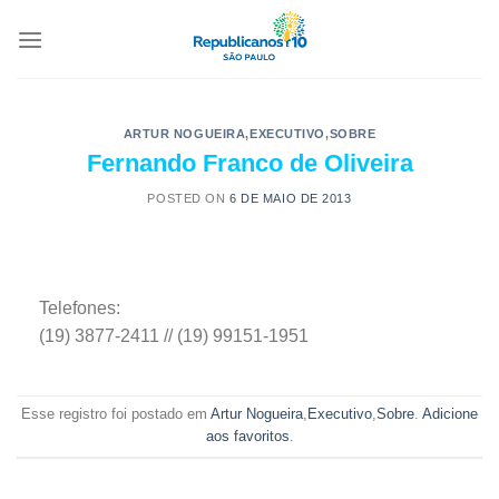
ARTUR NOGUEIRA
,
EXECUTIVO
,
SOBRE
Fernando Franco de Oliveira
POSTED ON
6 DE MAIO DE 2013
Telefones:
(19) 3877-2411 // (19) 99151-1951
Esse registro foi postado em
Artur Nogueira
,
Executivo
,
Sobre
.
Adicione
aos favoritos
.