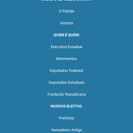
O Partido
História
QUEM É QUEM:
Executiva Estadual
Movimentos
Deputados Federais
Deputados Estaduais
Fundação Republicana
NOSSOS ELEITOS:
Prefeitos
Vereadores Antiga