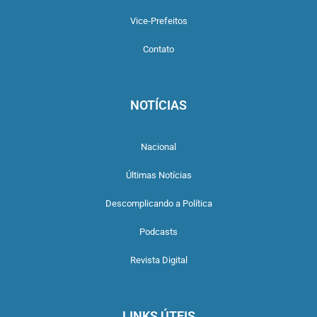
Vice-Prefeitos
Contato
NOTÍCIAS
Nacional
Últimas Notícias
Descomplicando a Política
Podcasts
Revista Digital
LINKS ÚTEIS