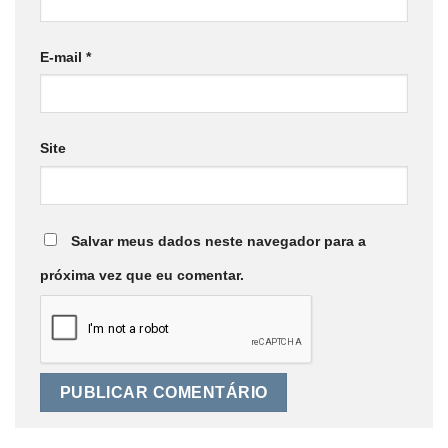
E-mail
*
Site
Salvar meus dados neste navegador para a
próxima vez que eu comentar.