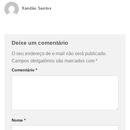
Xandão Santos
Deixe um comentário
O seu endereço de e-mail não será publicado.
Campos obrigatórios são marcados com
*
Comentário
*
Nome
*