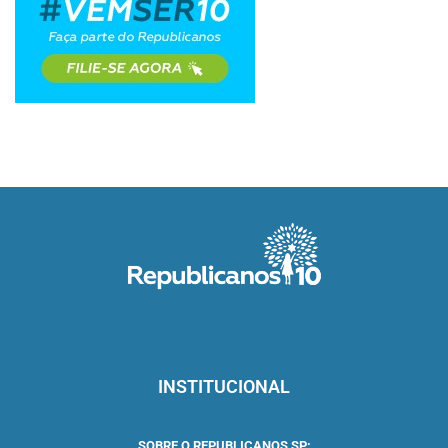
INSTITUCIONAL
SOBRE O REPUBLICANOS SP: