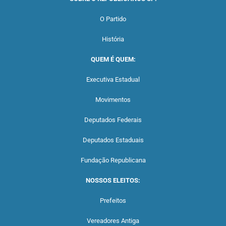
O Partido
História
QUEM É QUEM:
Executiva Estadual
Movimentos
Deputados Federais
Deputados Estaduais
Fundação Republicana
NOSSOS ELEITOS:
Prefeitos
Vereadores Antiga