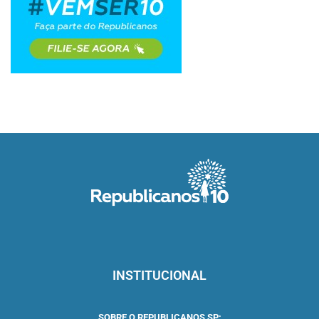
INSTITUCIONAL
SOBRE O REPUBLICANOS SP: