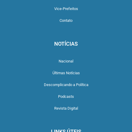
Vice-Prefeitos
Contato
NOTÍCIAS
Nacional
Últimas Notícias
Descomplicando a Política
Podcasts
Revista Digital
LINKS ÚTEIS