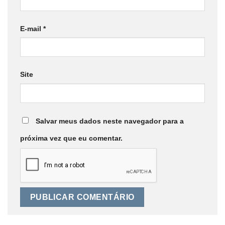
E-mail
*
Site
Salvar meus dados neste navegador para a
próxima vez que eu comentar.