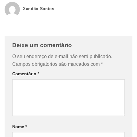
Xandão Santos
Deixe um comentário
O seu endereço de e-mail não será publicado.
Campos obrigatórios são marcados com
*
Comentário
*
Nome
*