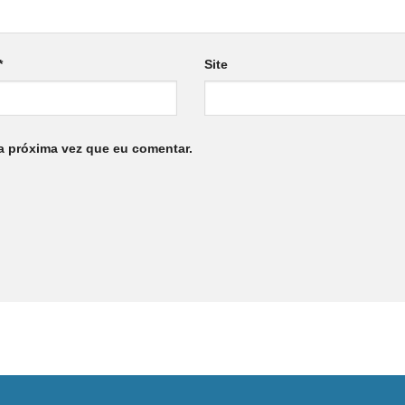
*
Site
a próxima vez que eu comentar.