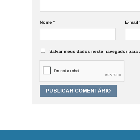
Nome
*
E-mail
Salvar meus dados neste navegador para 