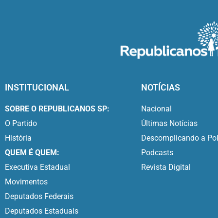
INSTITUCIONAL
NOTÍCIAS
SOBRE O REPUBLICANOS SP:
Nacional
O Partido
Últimas Notícias
História
Descomplicando a Pol
QUEM É QUEM:
Podcasts
Executiva Estadual
Revista Digital
Movimentos
Deputados Federais
Deputados Estaduais