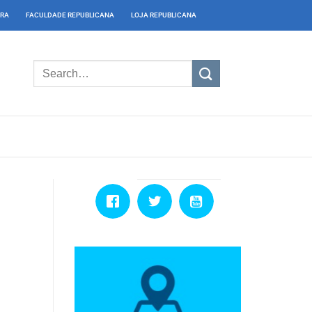
IRA
FACULDADE REPUBLICANA
LOJA REPUBLICANA