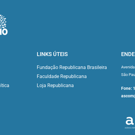
LINKS ÚTEIS
ENDE
Fundação Republicana Brasileira
Avenida
São Pa
Faculdade Republicana
ítica
Loja Republicana
Fone: 
ascom@