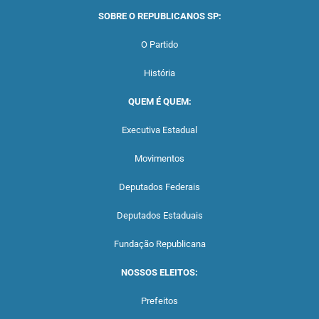
SOBRE O REPUBLICANOS SP:
O Partido
História
QUEM É QUEM:
Executiva Estadual
Movimentos
Deputados Federais
Deputados Estaduais
Fundação Republicana
NOSSOS ELEITOS:
Prefeitos