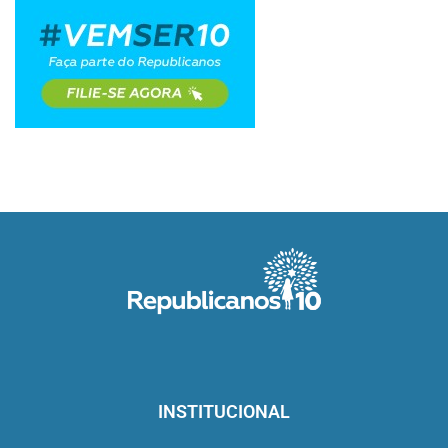
INSTITUCIONAL