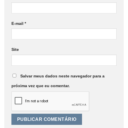
E-mail
*
Site
Salvar meus dados neste navegador para a
próxima vez que eu comentar.