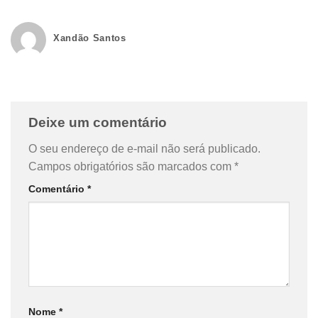
Xandão Santos
Deixe um comentário
O seu endereço de e-mail não será publicado.
Campos obrigatórios são marcados com
*
Comentário
*
Nome
*