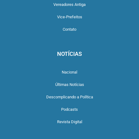
Vereadores Antiga
Vice-Prefeitos
Contato
NOTÍCIAS
Nacional
Últimas Notícias
Descomplicando a Política
Podcasts
Revista Digital