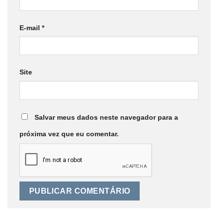
E-mail
*
Site
Salvar meus dados neste navegador para a
próxima vez que eu comentar.