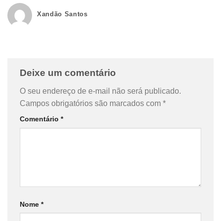
Xandão Santos
Deixe um comentário
O seu endereço de e-mail não será publicado.
Campos obrigatórios são marcados com
*
Comentário
*
Nome
*