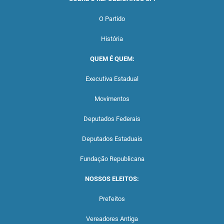
O Partido
História
QUEM É QUEM:
Executiva Estadual
Movimentos
Deputados Federais
Deputados Estaduais
Fundação Republicana
NOSSOS ELEITOS:
Prefeitos
Vereadores Antiga