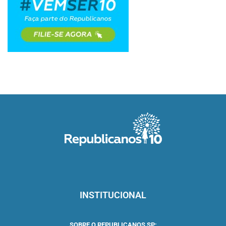
INSTITUCIONAL
SOBRE O REPUBLICANOS SP: