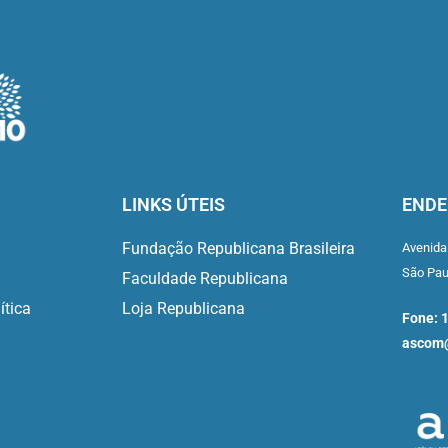
LINKS ÚTEIS
ENDE
Fundação Republicana Brasileira
Avenida
São Pa
Faculdade Republicana
ítica
Loja Republicana
Fone: 
ascom@