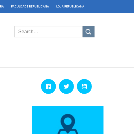
IRA
FACULDADE REPUBLICANA
LOJA REPUBLICANA