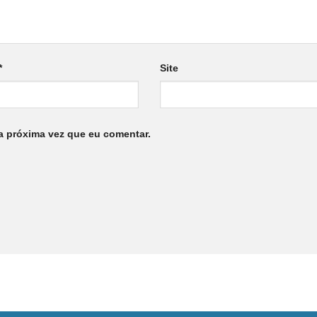
*
Site
a próxima vez que eu comentar.