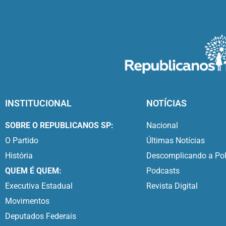
INSTITUCIONAL
NOTÍCIAS
SOBRE O REPUBLICANOS SP:
Nacional
O Partido
Últimas Notícias
História
Descomplicando a Pol
QUEM É QUEM:
Podcasts
Executiva Estadual
Revista Digital
Movimentos
Deputados Federais