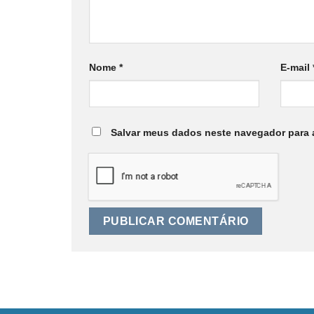
Nome
*
E-mail
Salvar meus dados neste navegador para 