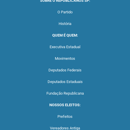
SOBRE O REPUBLICANOS SP:
O Partido
História
QUEM É QUEM:
Executiva Estadual
Movimentos
Deputados Federais
Deputados Estaduais
Fundação Republicana
NOSSOS ELEITOS:
Prefeitos
Vereadores Antiga