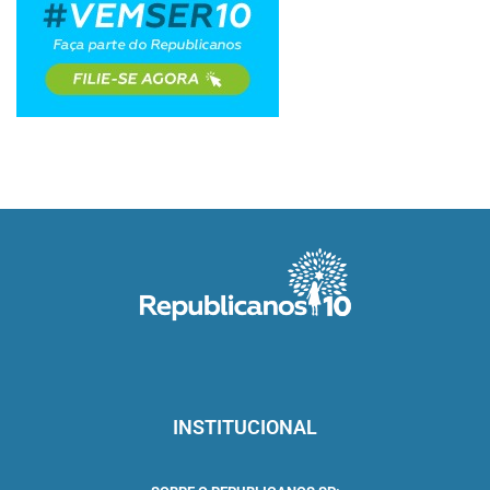
INSTITUCIONAL