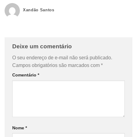
Xandão Santos
Deixe um comentário
O seu endereço de e-mail não será publicado.
Campos obrigatórios são marcados com
*
Comentário
*
Nome
*