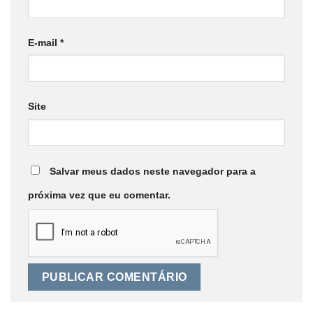
E-mail
*
Site
Salvar meus dados neste navegador para a
próxima vez que eu comentar.