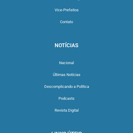
Vice-Prefeitos
Contato
NOTÍCIAS
Nacional
Últimas Notícias
Descomplicando a Política
Podcasts
Revista Digital