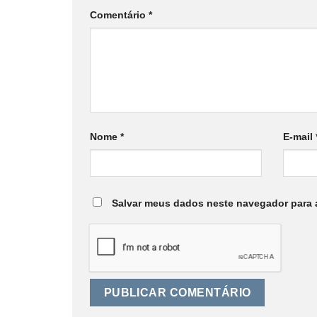
Comentário
*
Nome
*
E-mail
Salvar meus dados neste navegador para 