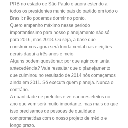
PRB no estado de São Paulo e agora estendo a
todos os presidentes municipais do partido em todo o
Brasil: não podemos dormir no ponto.
Quero empenho máximo nesse período
importantíssimo para nosso planejamento não só
para 2016, mas 2018. Ou seja, a base que
construirmos agora será fundamental nas eleições
gerais daqui a três anos e meio.
Alguns podem questionar: por que agir com tanta
antecedência? Vale ressaltar que o planejamento
que culminou no resultado de 2014 nós começamos
ainda em 2011. Só executa quem planeja. Nunca o
contrário.
A quantidade de prefeitos e vereadores eleitos no
ano que vem será muito importante, mas mais do que
isso precisamos de pessoas de qualidade
comprometidas com o nosso projeto de médio e
longo prazo.