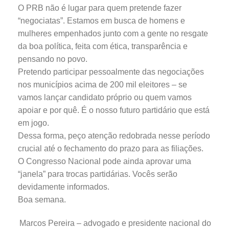
O PRB não é lugar para quem pretende fazer
“negociatas”. Estamos em busca de homens e
mulheres empenhados junto com a gente no resgate
da boa política, feita com ética, transparência e
pensando no povo.
Pretendo participar pessoalmente das negociações
nos municípios acima de 200 mil eleitores – se
vamos lançar candidato próprio ou quem vamos
apoiar e por quê. É o nosso futuro partidário que está
em jogo.
Dessa forma, peço atenção redobrada nesse período
crucial até o fechamento do prazo para as filiações.
O Congresso Nacional pode ainda aprovar uma
“janela” para trocas partidárias. Vocês serão
devidamente informados.
Boa semana.
Marcos Pereira – advogado e presidente nacional do