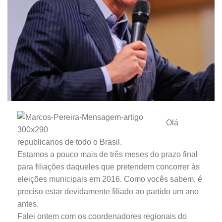
Olá
republicanos de todo o Brasil.
Estamos a pouco mais de três meses do prazo final
para filiações daqueles que pretendem concorrer às
eleições municipais em 2016. Como vocês sabem, é
preciso estar devidamente filiado ao partido um ano
antes.
Falei ontem com os coordenadores regionais do