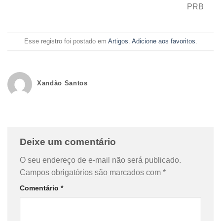
PRB
Esse registro foi postado em
Artigos
.
Adicione aos favoritos
.
Xandão Santos
Deixe um comentário
O seu endereço de e-mail não será publicado.
Campos obrigatórios são marcados com
*
Comentário
*