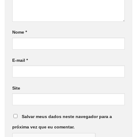
Nome
*
E-mail
*
Site
Salvar meus dados neste navegador para a
próxima vez que eu comentar.