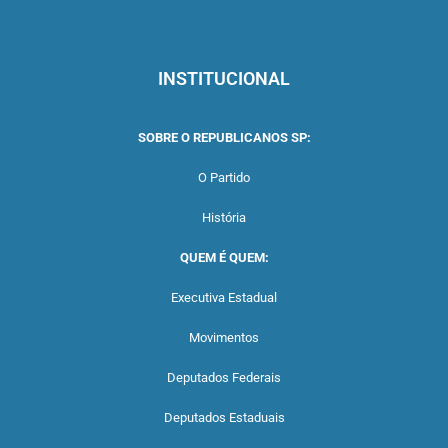
INSTITUCIONAL
SOBRE O REPUBLICANOS SP:
O Partido
História
QUEM É QUEM:
Executiva Estadual
Movimentos
Deputados Federais
Deputados Estaduais