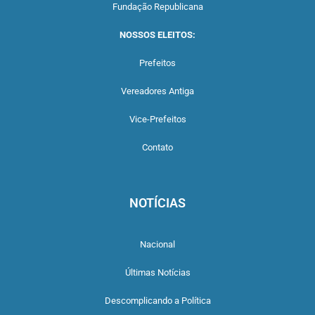
Fundação Republicana
NOSSOS ELEITOS:
Prefeitos
Vereadores Antiga
Vice-Prefeitos
Contato
NOTÍCIAS
Nacional
Últimas Notícias
Descomplicando a Política