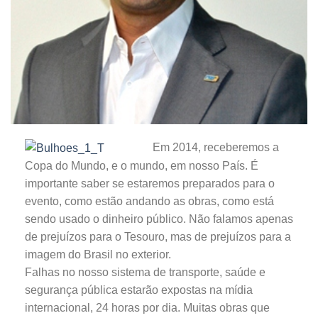
Em 2014, receberemos a
Copa do Mundo, e o mundo, em nosso País. É
importante saber se estaremos preparados para o
evento, como estão andando as obras, como está
sendo usado o dinheiro público. Não falamos apenas
de prejuízos para o Tesouro, mas de prejuízos para a
imagem do Brasil no exterior.
Falhas no nosso sistema de transporte, saúde e
segurança pública estarão expostas na mídia
internacional, 24 horas por dia. Muitas obras que