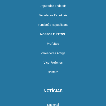
Deputados Federais
Deputados Estaduais
Fundação Republicana
NOSSOS ELEITOS:
Prefeitos
Vereadores Antiga
Vice-Prefeitos
Contato
NOTÍCIAS
Nacional