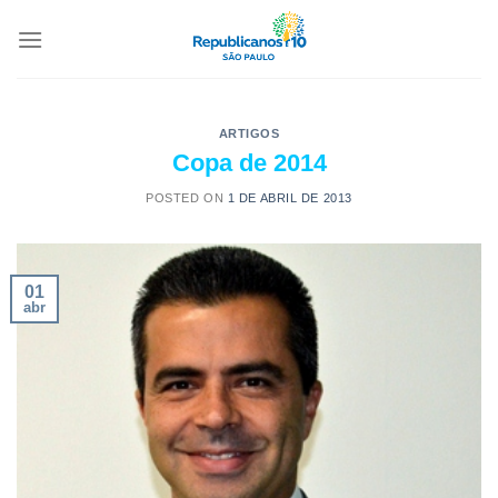
ARTIGOS
Copa de 2014
POSTED ON
1 DE ABRIL DE 2013
01
abr