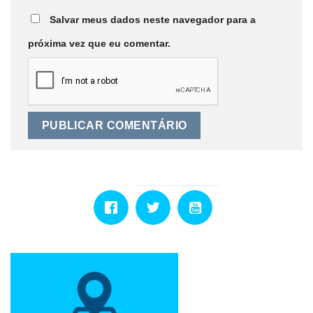
Salvar meus dados neste navegador para a
próxima vez que eu comentar.