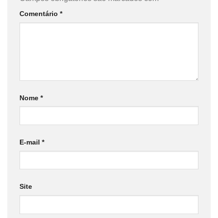
Comentário
*
Nome
*
E-mail
*
Site