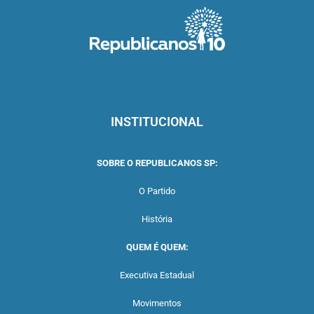
INSTITUCIONAL
SOBRE O REPUBLICANOS SP:
O Partido
História
QUEM É QUEM:
Executiva Estadual
Movimentos