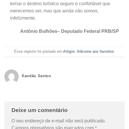
tornar o destino turístico seguro e confortável que
merecemos ser, mas que ainda não somos,
infelizmente.
Antônio Bulhões– Deputado Federal PRB/SP
Esse registro foi postado em
Artigos
.
Adicione aos favoritos
.
Xandão Santos
Deixe um comentário
O seu endereço de e-mail não será publicado.
Campos obrigatórios são marcados com
*