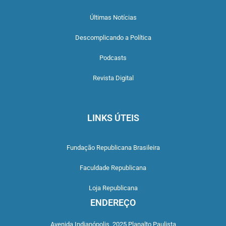
Últimas Notícias
Descomplicando a Política
Podcasts
Revista Digital
LINKS ÚTEIS
Fundação Republicana Brasileira
Faculdade Republicana
Loja Republicana
ENDEREÇO
Avenida Indianópolis,
2025 Planalto Paulista