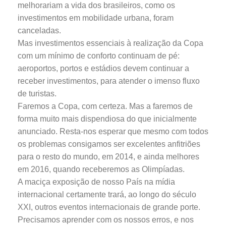
melhorariam a vida dos brasileiros, como os
investimentos em mobilidade urbana, foram
canceladas.
Mas investimentos essenciais à realização da Copa
com um mínimo de conforto continuam de pé:
aeroportos, portos e estádios devem continuar a
receber investimentos, para atender o imenso fluxo
de turistas.
Faremos a Copa, com certeza. Mas a faremos de
forma muito mais dispendiosa do que inicialmente
anunciado. Resta-nos esperar que mesmo com todos
os problemas consigamos ser excelentes anfitriões
para o resto do mundo, em 2014, e ainda melhores
em 2016, quando receberemos as Olimpíadas.
A maciça exposição de nosso País na mídia
internacional certamente trará, ao longo do século
XXI, outros eventos internacionais de grande porte.
Precisamos aprender com os nossos erros, e nos