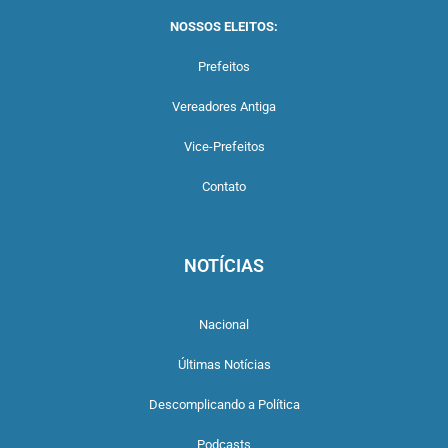
NOSSOS ELEITOS:
Prefeitos
Vereadores Antiga
Vice-Prefeitos
Contato
NOTÍCIAS
Nacional
Últimas Notícias
Descomplicando a Política
Podcasts