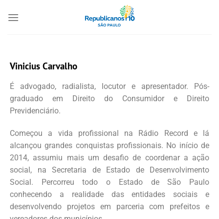
Vinicius Carvalho
É advogado, radialista, locutor e apresentador. Pós-
graduado em Direito do Consumidor e Direito
Previdenciário.
Começou a vida profissional na Rádio Record e lá
alcançou grandes conquistas profissionais. No início de
2014, assumiu mais um desafio de coordenar a ação
social, na Secretaria de Estado de Desenvolvimento
Social. Percorreu todo o Estado de São Paulo
conhecendo a realidade das entidades sociais e
desenvolvendo projetos em parceria com prefeitos e
vereadores dos municípios.