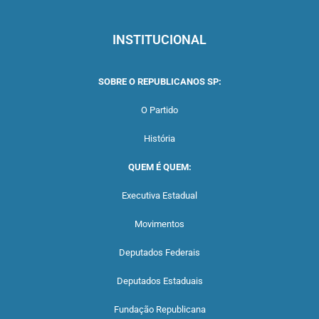
INSTITUCIONAL
SOBRE O REPUBLICANOS SP:
O Partido
História
QUEM É QUEM:
Executiva Estadual
Movimentos
Deputados Federais
Deputados Estaduais
Fundação Republicana