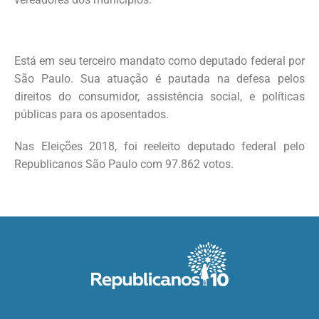
Está em seu terceiro mandato como deputado federal por
São Paulo. Sua atuação é pautada na defesa pelos
direitos do consumidor, assistência social, e políticas
públicas para os aposentados.
Nas Eleições 2018, foi reeleito deputado federal pelo
Republicanos São Paulo com 97.862 votos.