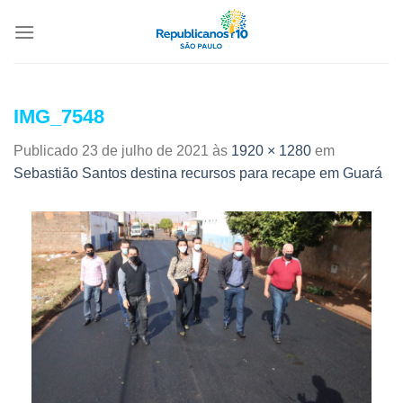
IMG_7548
Publicado
23 de julho de 2021
às
1920 × 1280
em
Sebastião Santos destina recursos para recape em Guará