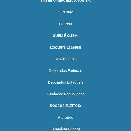
SOBRE O REPUBLICANOS SP:
O Partido
História
QUEM É QUEM:
Executiva Estadual
Movimentos
Deputados Federais
Deputados Estaduais
Fundação Republicana
NOSSOS ELEITOS:
Prefeitos
Vereadores Antiga