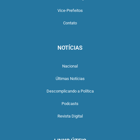
Vice-Prefeitos
Contato
NOTÍCIAS
Nacional
Últimas Notícias
Descomplicando a Política
Podcasts
Revista Digital