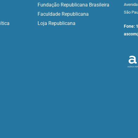
Fundação Republicana Brasileira
Avenida
São Pa
Faculdade Republicana
ítica
Loja Republicana
Fone: 
ascom@