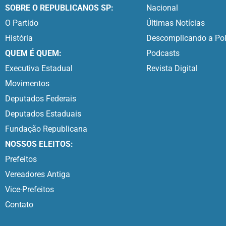
SOBRE O REPUBLICANOS SP:
Nacional
O Partido
Últimas Notícias
História
Descomplicando a Pol
QUEM É QUEM:
Podcasts
Executiva Estadual
Revista Digital
Movimentos
Deputados Federais
Deputados Estaduais
Fundação Republicana
NOSSOS ELEITOS:
Prefeitos
Vereadores Antiga
Vice-Prefeitos
Contato