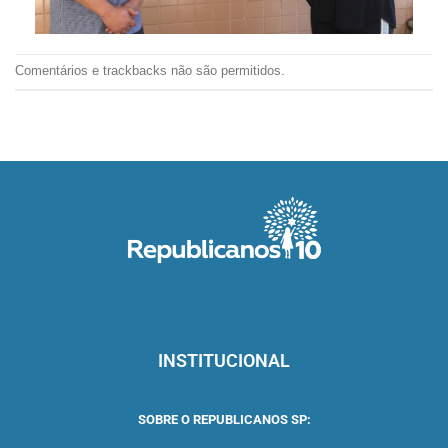
Comentários e trackbacks não são permitidos.
INSTITUCIONAL
SOBRE O REPUBLICANOS SP: