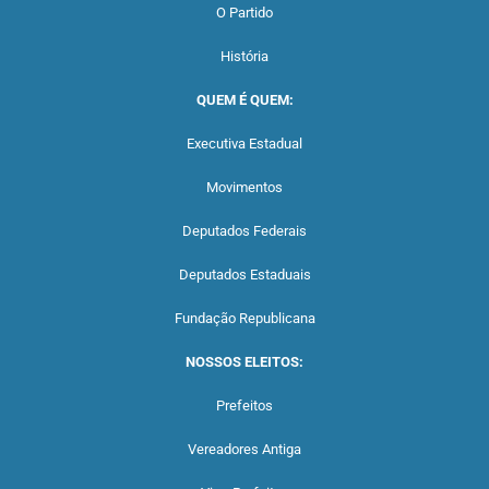
O Partido
História
QUEM É QUEM:
Executiva Estadual
Movimentos
Deputados Federais
Deputados Estaduais
Fundação Republicana
NOSSOS ELEITOS:
Prefeitos
Vereadores Antiga