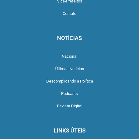
Vice-Prefeitos
Contato
NOTÍCIAS
Nacional
Últimas Notícias
Descomplicando a Política
Podcasts
Revista Digital
LINKS ÚTEIS