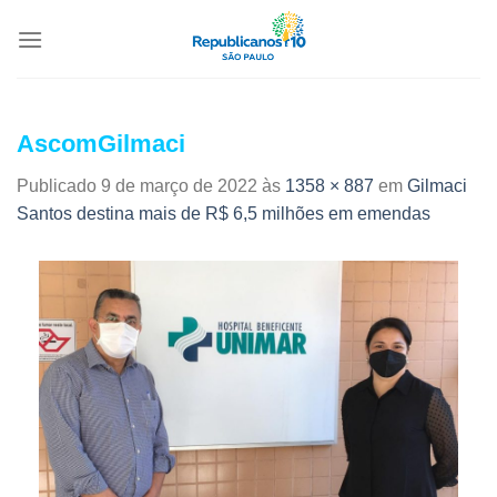
AscomGilmaci
Publicado
9 de março de 2022
às
1358 × 887
em
Gilmaci
Santos destina mais de R$ 6,5 milhões em emendas