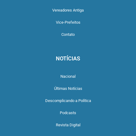
Vereadores Antiga
Vice-Prefeitos
Contato
NOTÍCIAS
Nacional
Últimas Notícias
Descomplicando a Política
Podcasts
Revista Digital