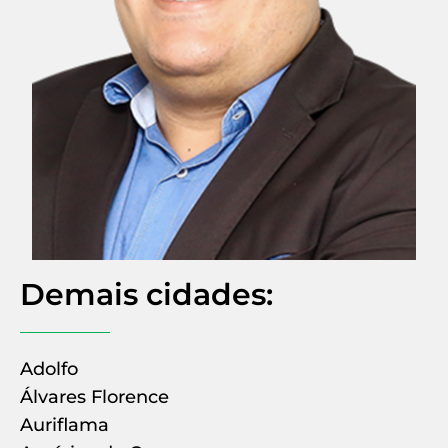
Demais cidades:
Adolfo
Álvares Florence
Auriflama