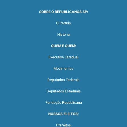
SOBRE O REPUBLICANOS SP:
O Partido
História
QUEM É QUEM:
Executiva Estadual
Movimentos
Deputados Federais
Deputados Estaduais
Fundação Republicana
NOSSOS ELEITOS:
Prefeitos