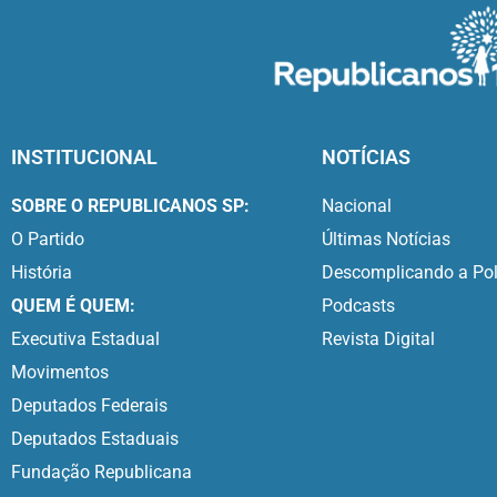
INSTITUCIONAL
NOTÍCIAS
SOBRE O REPUBLICANOS SP:
Nacional
O Partido
Últimas Notícias
História
Descomplicando a Pol
QUEM É QUEM:
Podcasts
Executiva Estadual
Revista Digital
Movimentos
Deputados Federais
Deputados Estaduais
Fundação Republicana