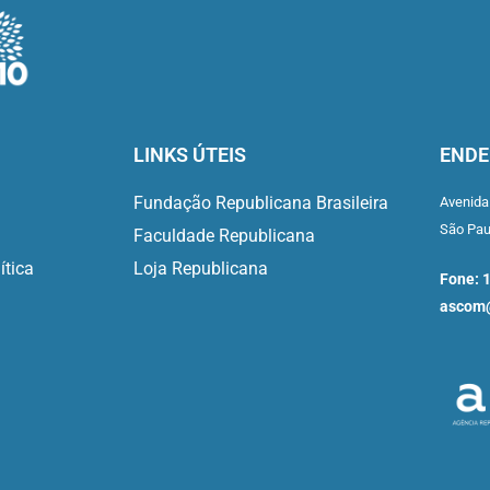
LINKS ÚTEIS
ENDE
Fundação Republicana Brasileira
Avenida
São Pa
Faculdade Republicana
ítica
Loja Republicana
Fone: 
ascom@