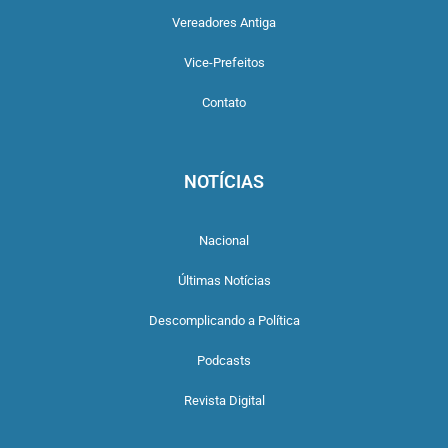
Vereadores Antiga
Vice-Prefeitos
Contato
NOTÍCIAS
Nacional
Últimas Notícias
Descomplicando a Política
Podcasts
Revista Digital