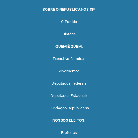
SOBRE O REPUBLICANOS SP:
O Partido
História
QUEM É QUEM:
Executiva Estadual
Movimentos
Deputados Federais
Deputados Estaduais
Fundação Republicana
NOSSOS ELEITOS:
Prefeitos