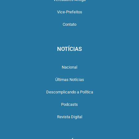
Vice-Prefeitos
Contato
NOTÍCIAS
Nacional
Últimas Notícias
Descomplicando a Política
Podcasts
Revista Digital