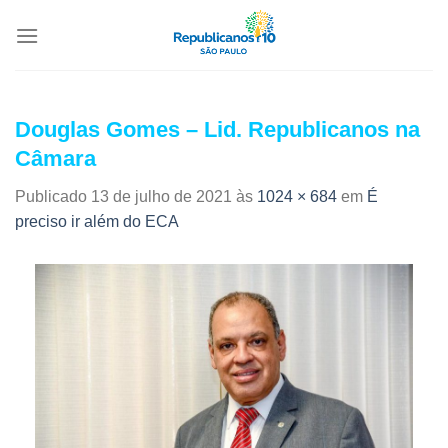
Douglas Gomes – Lid. Republicanos na
Câmara
Publicado
13 de julho de 2021
às
1024 × 684
em
É
preciso ir além do ECA