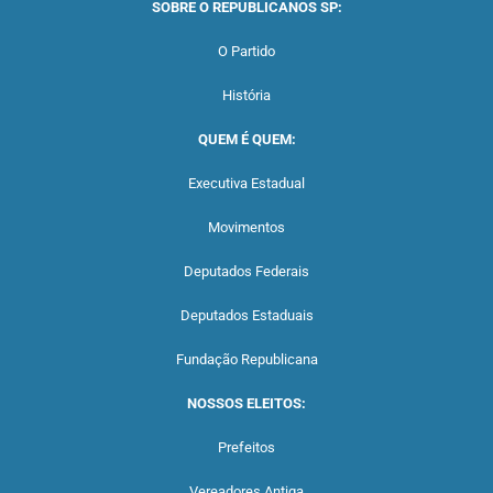
SOBRE O REPUBLICANOS SP:
O Partido
História
QUEM É QUEM:
Executiva Estadual
Movimentos
Deputados Federais
Deputados Estaduais
Fundação Republicana
NOSSOS ELEITOS:
Prefeitos
Vereadores Antiga