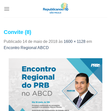
Convite (8)
Publicado
14 de maio de 2018
às
1600 × 1128
em
Encontro Regional ABCD