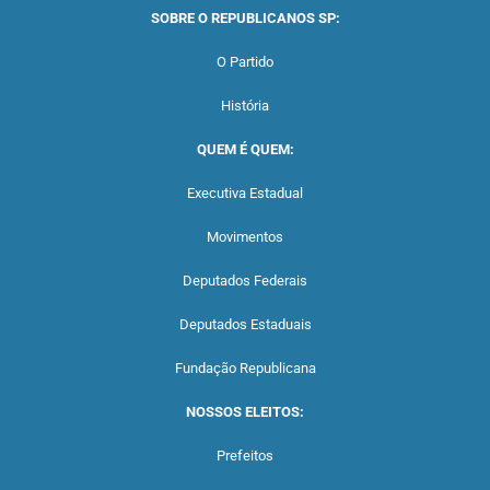
SOBRE O REPUBLICANOS SP:
O Partido
História
QUEM É QUEM:
Executiva Estadual
Movimentos
Deputados Federais
Deputados Estaduais
Fundação Republicana
NOSSOS ELEITOS:
Prefeitos