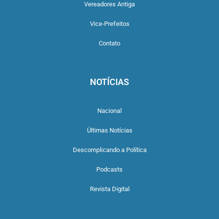
Vereadores Antiga
Vice-Prefeitos
Contato
NOTÍCIAS
Nacional
Últimas Notícias
Descomplicando a Política
Podcasts
Revista Digital